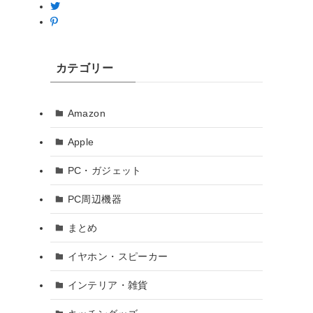
カテゴリー
Amazon
Apple
PC・ガジェット
PC周辺機器
まとめ
イヤホン・スピーカー
インテリア・雑貨