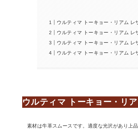
ウルティマ トーキョー・リアム 
ウルティマ トーキョー・リアム 
ウルティマ トーキョー・リアム 
ウルティマ トーキョー・リアム 
ウルティマ トーキョー・リア
素材は牛革スムースです。適度な光沢があり上