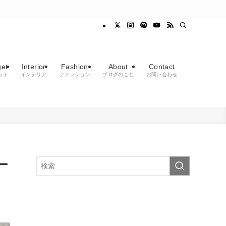
et
Interior
Fashion
About
Contact
ット
インテリア
ファッション
ブログのこと
お問い合わせ
ー