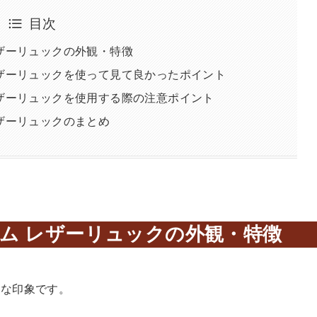
目次
レザーリュックの外観・特徴
レザーリュックを使って見て良かったポイント
レザーリュックを使用する際の注意ポイント
レザーリュックのまとめ
ム レザーリュックの外観・特徴
品な印象です。