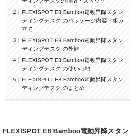
ディングデスクの特徴・スペック
FLEXISPOT E8 Bamboo電動昇降スタン
ディングデスク のパッケージ内容・組み
立て
FLEXISPOT E8 Bamboo電動昇降スタン
ディングデスク の外観
FLEXISPOT E8 Bamboo電動昇降スタン
ディングデスク の使い心地
FLEXISPOT E8 Bamboo電動昇降スタン
ディングデスク のまとめ
FLEXISPOT E8 Bamboo電動昇降スタン