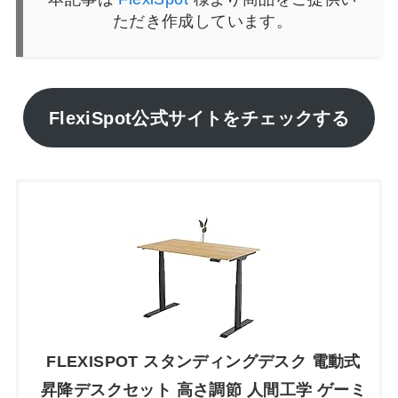
ただき作成しています。
FlexiSpot公式サイトをチェックする
FLEXISPOT スタンディングデスク 電動式
昇降デスクセット 高さ調節 人間工学 ゲーミ