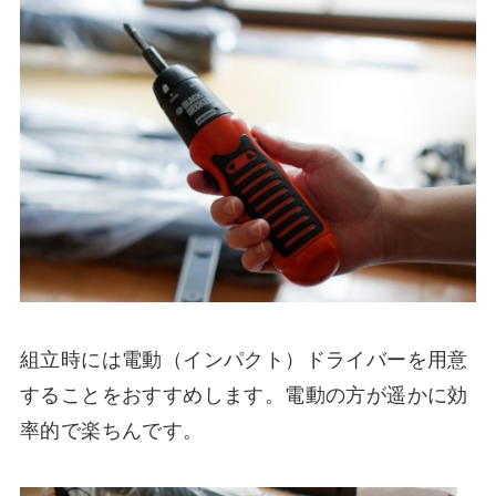
組立時には電動（インパクト）ドライバーを用意
することをおすすめします。電動の方が遥かに効
率的で楽ちんです。