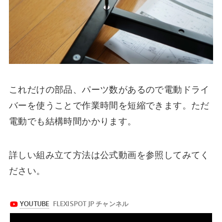
これだけの部品、パーツ数があるので電動ドライ
バーを使うことで作業時間を短縮できます。ただ
電動でも結構時間かかります。
詳しい組み立て方法は公式動画を参照してみてく
ださい。