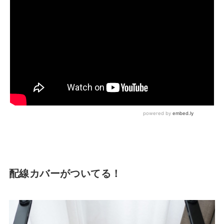
配線カバーがついてる！