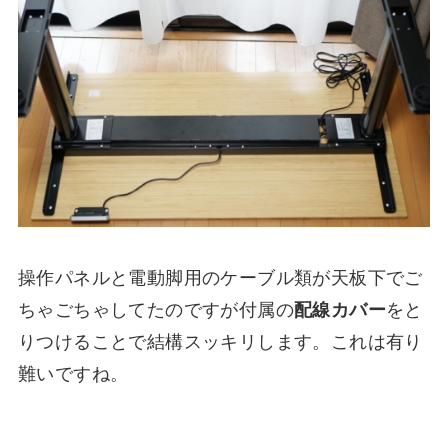
操作パネルと電動脚用のケーブル類が天板下でご
ちゃごちゃしてたのですが付属の
配線カバー
をと
りつけることで結構スッキリします。これは有り
難いですね。