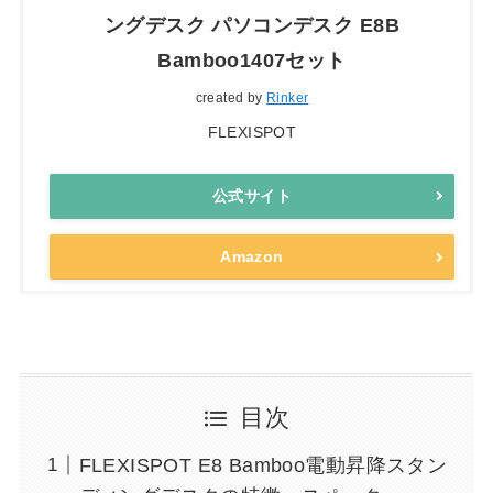
ングデスク パソコンデスク E8B
Bamboo1407セット
created by
Rinker
FLEXISPOT
公式サイト
Amazon
目次
FLEXISPOT E8 Bamboo電動昇降スタン