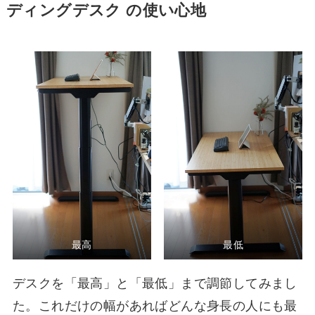
ディングデスク の使い心地
最高
最低
デスクを「最高」と「最低」まで調節してみまし
た。これだけの幅があればどんな身長の人にも最