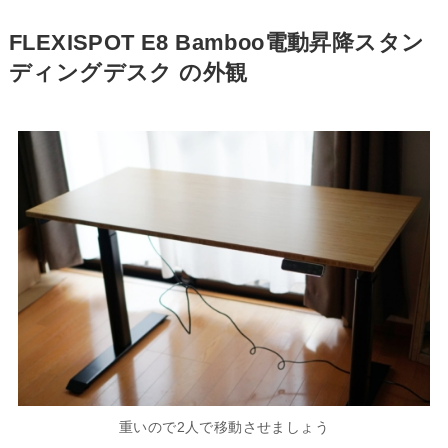
FLEXISPOT E8 Bamboo電動昇降スタン
ディングデスク の外観
重いので2人で移動させましょう