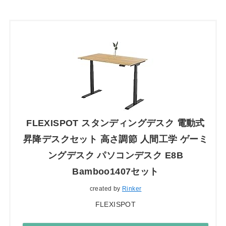
FLEXISPOT スタンディングデスク 電動式
昇降デスクセット 高さ調節 人間工学 ゲーミ
ングデスク パソコンデスク E8B
Bamboo1407セット
created by
Rinker
FLEXISPOT