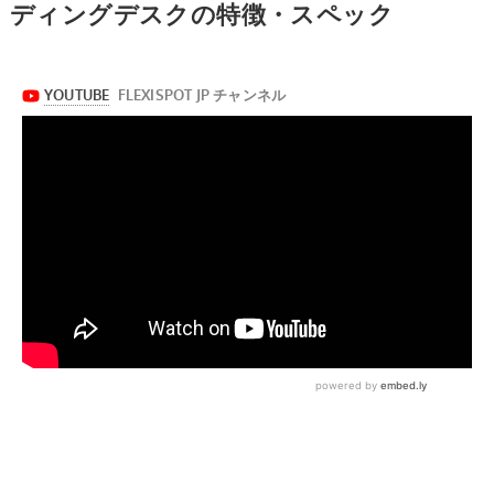
ディングデスクの特徴・スペック