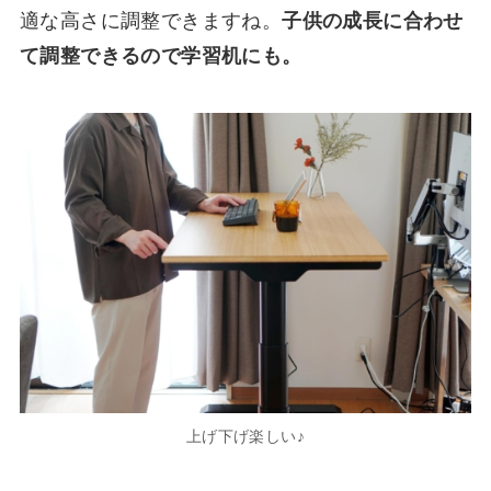
適な高さに調整できますね。
子供の成長に合わせ
て調整できるので学習机にも。
上げ下げ楽しい♪