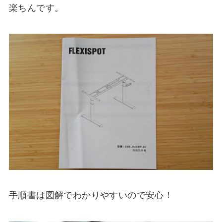
楽ちんです。
手順書は図解でわかりやすいので安心！