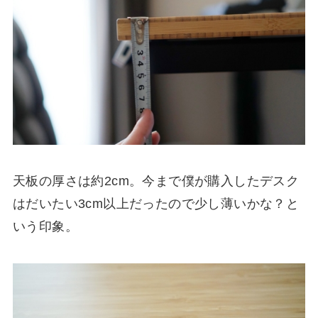
天板の厚さは約2cm。今まで僕が購入したデスク
はだいたい3cm以上だったので少し薄いかな？と
いう印象。