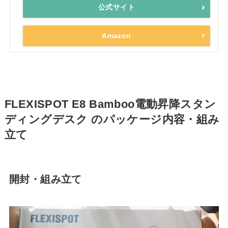
公式サイト
Amazon
FLEXISPOT E8 Bamboo電動昇降スタン
ディングデスク のパッケージ内容・組み
立て
開封・組み立て