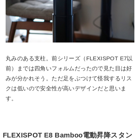
丸みのある支柱。前シリーズ（FLEXISPOT E7以
前）までは四角いフォルムだったので見た目は好
みが分かれそう。ただ足をぶつけて怪我するリス
クは低いので安全性が高いデザインだと思いま
す。
FLEXISPOT E8 Bamboo電動昇降スタン