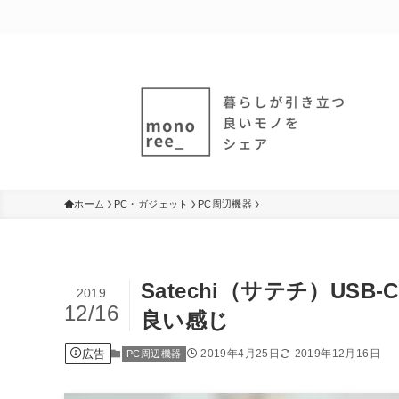
ホーム
PC・ガジェット
PC周辺機器
Satechi（サテチ）U
2019
12/16
良い感じ
広告
2019年4月25日
2019年12月16日
PC周辺機器