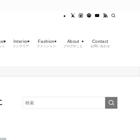
et
Interior
Fashion
About
Contact
ット
インテリア
ファッション
ブログのこと
お問い合わせ
に