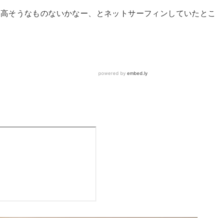
性高そうなものないかなー、とネットサーフィンしていたとこ