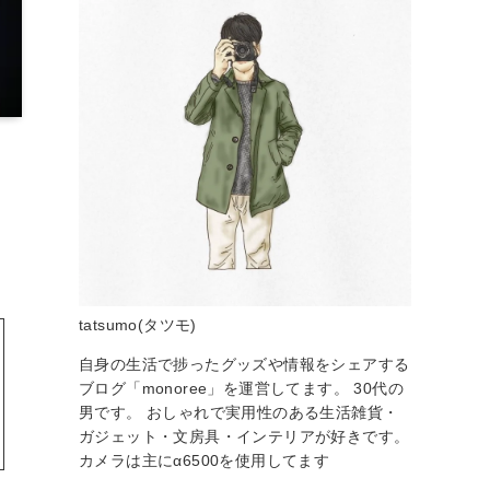
tatsumo(タツモ)
自身の生活で捗ったグッズや情報をシェアする
ブログ「monoree」を運営してます。 30代の
男です。 おしゃれで実用性のある生活雑貨・
ガジェット・文房具・インテリアが好きです。
カメラは主にα6500を使用してます