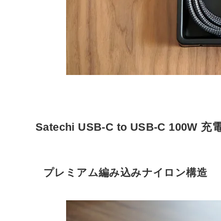
Satechi USB-C to USB-C 10
プレミアム編み込みナイロン構造