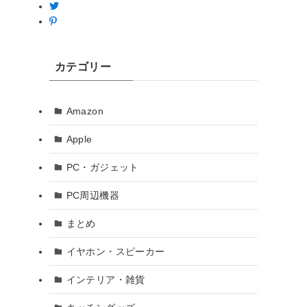
カテゴリー
Amazon
Apple
PC・ガジェット
PC周辺機器
まとめ
イヤホン・スピーカー
インテリア・雑貨