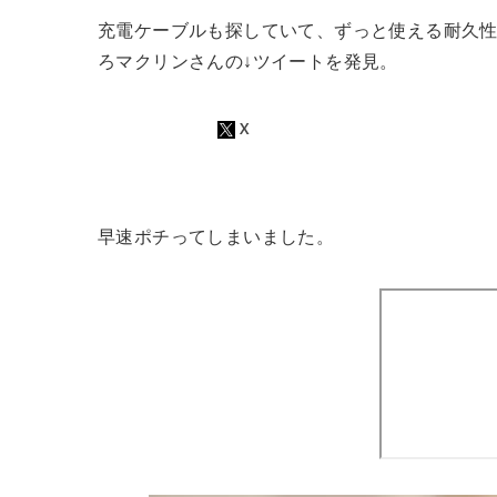
充電ケーブルも探していて、ずっと使える耐久
ろマクリンさんの↓ツイートを発見。
早速ポチってしまいました。