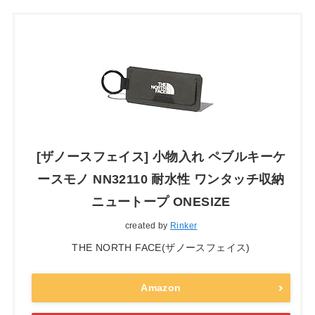
[ザノースフェイス] 小物入れ ペブルキーケ
ースモノ NN32110 耐水性 ワンタッチ収納
ニュートープ ONESIZE
created by
Rinker
THE NORTH FACE(ザノースフェイス)
Amazon