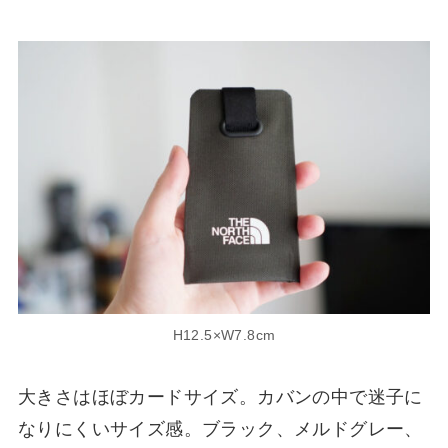
H12.5×W7.8cm
大きさはほぼカードサイズ。カバンの中で迷子に
なりにくいサイズ感。ブラック、メルドグレー、