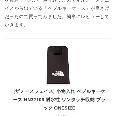
を買おうと思い、色々みてたのですがノースフェ
イスから出ている「ペブルキーケース」が良さげ
だったので買ってみました。簡単にレビューして
いきます。
[ザノースフェイス] 小物入れ ペブルキーケ
ース NN32109 耐水性 ワンタッチ収納 ブラ
ック ONESIZE