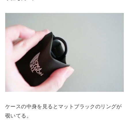
ケースの中身を見るとマットブラックのリングが
覗いてる。