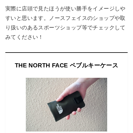
実際に店頭で見たほうが使い勝手をイメージしや
すいと思います。ノースフェイスのショップや取
り扱いのあるスポーツショップ等でチェックして
みてください！
THE NORTH FACE ペブルキーケース