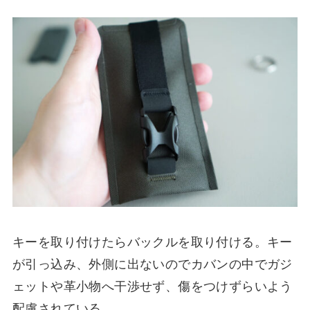
キーを取り付けたらバックルを取り付ける。キー
が引っ込み、外側に出ないのでカバンの中でガジ
ェットや革小物へ干渉せず、傷をつけずらいよう
配慮されている。