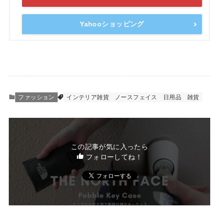
Yahooショッピング
ファッション
インテリア雑貨
ノースフェイス
日用品
雑貨
この記事が気に入ったら
フォローしてね！