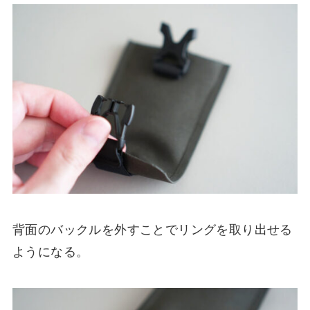
背面のバックルを外すことでリングを取り出せる
ようになる。