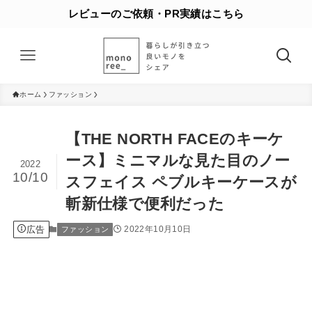
レビューのご依頼・PR実績はこちら
ホーム
ファッション
【THE NORTH FACEのキーケ
ース】ミニマルな見た目のノー
2022
10/10
スフェイス ペブルキーケースが
斬新仕様で便利だった
広告
2022年10月10日
ファッション