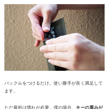
バックルをつけるだけ。使い勝手が良く満足して
ます。
ただ最初は慣れが必要。僕の場合、
キーの重みが