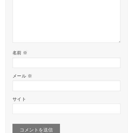
名前
※
メール
※
サイト