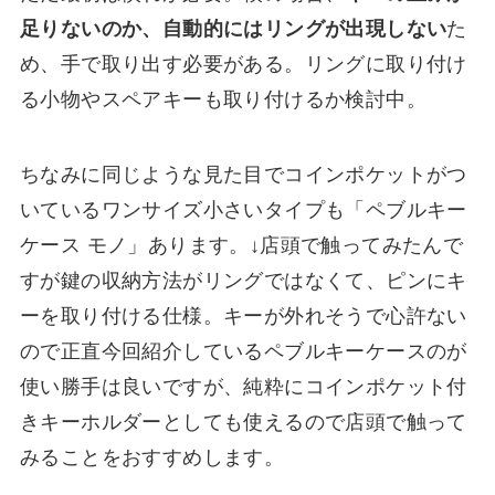
足りないのか、自動的にはリングが出現しない
た
め、手で取り出す必要がある。リングに取り付け
る小物やスペアキーも取り付けるか検討中。
ちなみに同じような見た目でコインポケットがつ
いているワンサイズ小さいタイプも「ペブルキー
ケース モノ」あります。↓店頭で触ってみたんで
すが鍵の収納方法がリングではなくて、ピンにキ
ーを取り付ける仕様。キーが外れそうで心許ない
ので正直今回紹介しているペブルキーケースのが
使い勝手は良いですが、純粋にコインポケット付
きキーホルダーとしても使えるので店頭で触って
みることをおすすめします。