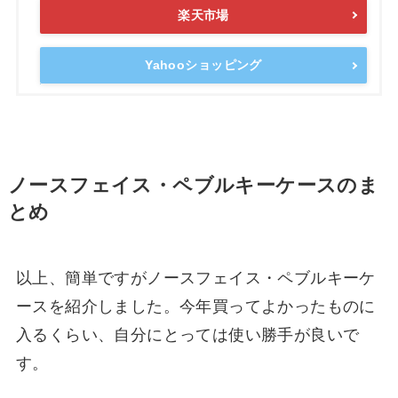
楽天市場
Yahooショッピング
ノースフェイス・ペブルキーケースのま
とめ
以上、簡単ですがノースフェイス・ペブルキーケ
ースを紹介しました。今年買ってよかったものに
入るくらい、自分にとっては使い勝手が良いで
す。