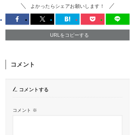
よかったらシェアお願いします！
URLをコピーする
コメント
コメントする
コメント
※