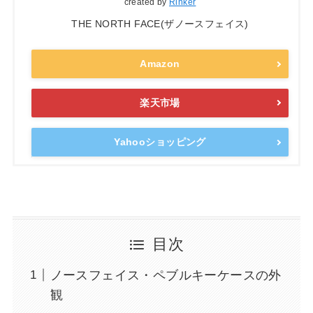
created by
Rinker
THE NORTH FACE(ザノースフェイス)
Amazon
楽天市場
Yahooショッピング
目次
ノースフェイス・ペブルキーケースの外
観