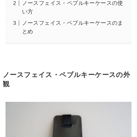
ノースフェイス・ペブルキーケースの使
い方
ノースフェイス・ペブルキーケースのま
とめ
ノースフェイス・ペブルキーケースの外
観