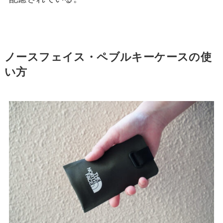
ノースフェイス・ペブルキーケースの使
い方