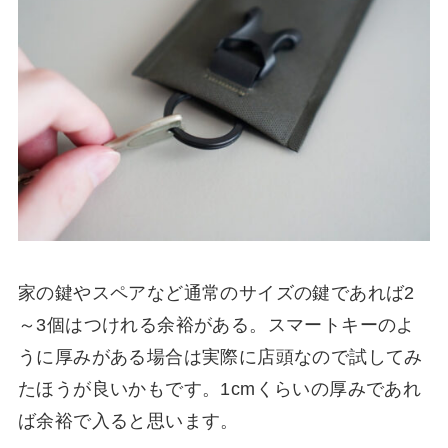
家の鍵やスペアなど通常のサイズの鍵であれば2
～3個はつけれる余裕がある。スマートキーのよ
うに厚みがある場合は実際に店頭なので試してみ
たほうが良いかもです。1cmくらいの厚みであれ
ば余裕で入ると思います。