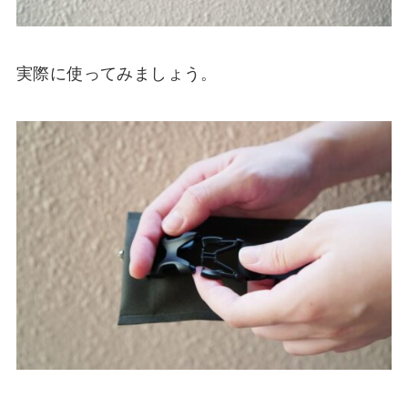
実際に使ってみましょう。