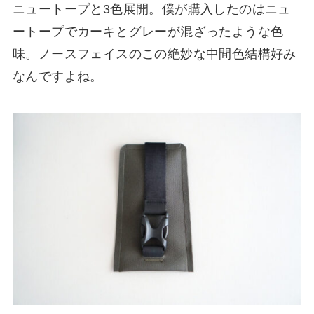
ニュートープと3色展開。僕が購入したのはニュ
ートープでカーキとグレーが混ざったような色
味。ノースフェイスのこの絶妙な中間色結構好み
なんですよね。