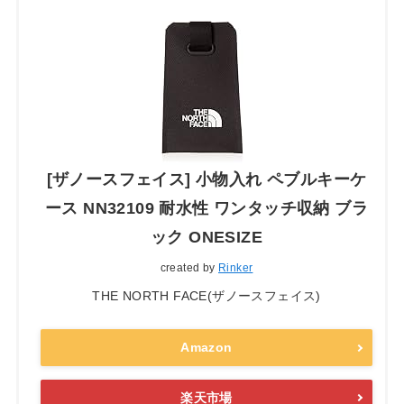
[ザノースフェイス] 小物入れ ペブルキーケ
ース NN32109 耐水性 ワンタッチ収納 ブラ
ック ONESIZE
created by
Rinker
THE NORTH FACE(ザノースフェイス)
Amazon
楽天市場