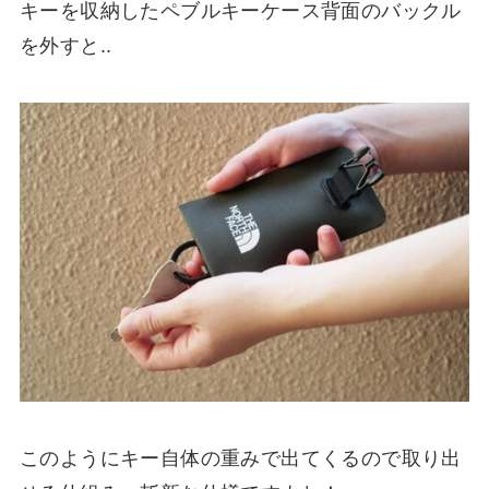
キーを収納したペブルキーケース背面のバックル
を外すと..
このようにキー自体の重みで出てくるので取り出