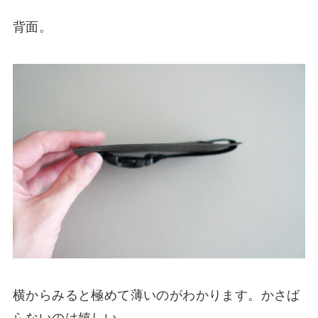
背面。
横からみると極めて薄いのがわかります。かさば
らないのは嬉しい。