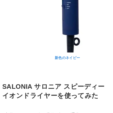
新色のネイビー
SALONIA サロニア スピーディー
イオンドライヤーを使ってみた