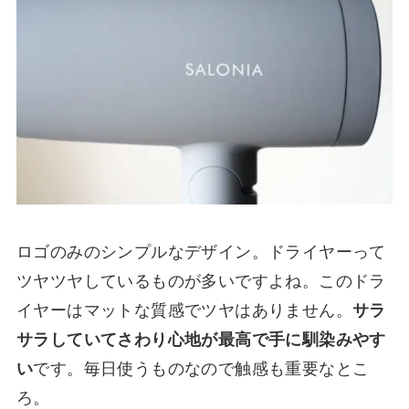
ロゴのみのシンプルなデザイン。ドライヤーって
ツヤツヤしているものが多いですよね。このドラ
イヤーはマットな質感でツヤはありません。
サラ
サラしていてさわり心地が最高で手に馴染みやす
い
です。毎日使うものなので触感も重要なとこ
ろ。