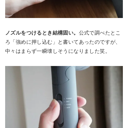
ノズルをつけるとき結構固い。
公式で調べたとこ
ろ「強めに押し込む」と書いてあったのですが、
中々はまらず一瞬壊しそうになりました笑。