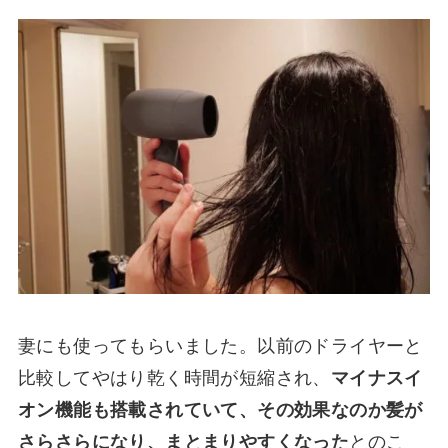
妻にも使ってもらいました。以前のドライヤーと
比較してやはり乾く時間が短縮され、
マイナスイ
オン機能も搭載されていて、その効果なのか髪が
さらさらになり、まとまりやすくなった
とのこ