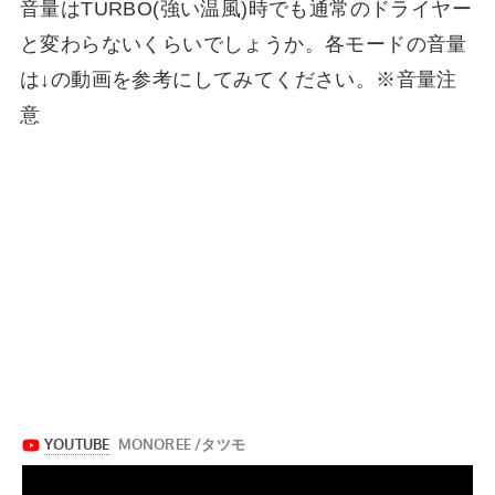
音量はTURBO(強い温風)時でも通常のドライヤー
と変わらないくらいでしょうか。各モードの音量
は↓の動画を参考にしてみてください。※音量注
意