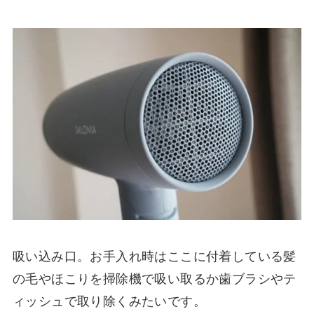
吸い込み口。お手入れ時はここに付着している髪
の毛やほこりを掃除機で吸い取るか歯ブラシやテ
ィッシュで取り除くみたいです。