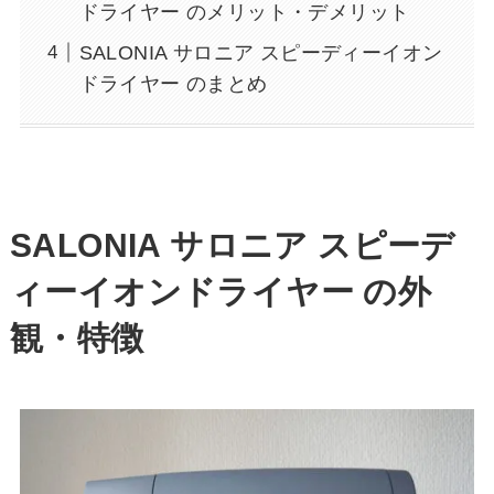
ドライヤー のメリット・デメリット
SALONIA サロニア スピーディーイオン
ドライヤー のまとめ
SALONIA サロニア スピーデ
ィーイオンドライヤー
の外
観・特徴