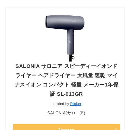
SALONIA サロニア スピーディーイオンド
ライヤー ヘアドライヤー 大風量 速乾 マイ
ナスイオン コンパクト 軽量 メーカー1年保
証 SL-013GR
created by
Rinker
SALONIA(サロニア)
Amazon