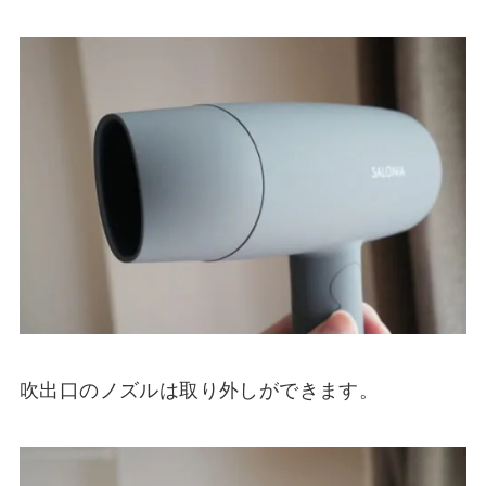
吹出口のノズルは取り外しができます。