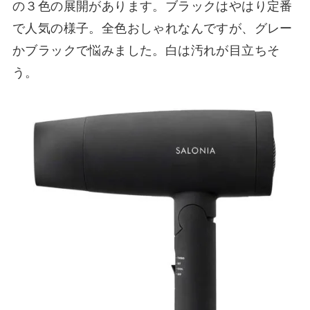
の３色の展開があります。ブラックはやはり定番
で人気の様子。全色おしゃれなんですが、グレー
かブラックで悩みました。白は汚れが目立ちそ
う。