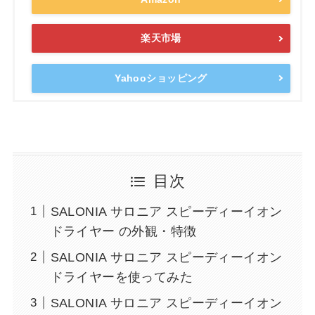
楽天市場
Yahooショッピング
目次
SALONIA サロニア スピーディーイオン
ドライヤー の外観・特徴
SALONIA サロニア スピーディーイオン
ドライヤーを使ってみた
SALONIA サロニア スピーディーイオン