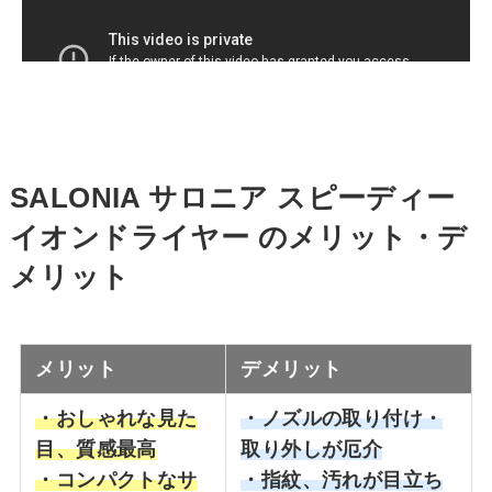
SALONIA サロニア スピーディー
イオンドライヤー
のメリット・デ
メリット
メリット
デメリット
・おしゃれな見た
・ノズルの取り付け・
目、質感最高
取り外しが厄介
・コンパクトなサ
・指紋、汚れが目立ち