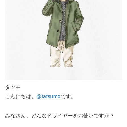
タツモ
こんにちは。
@tatsumo
です。
みなさん、どんなドライヤーをお使いですか？