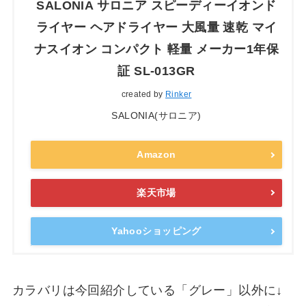
SALONIA サロニア スピーディーイオンド
ライヤー ヘアドライヤー 大風量 速乾 マイ
ナスイオン コンパクト 軽量 メーカー1年保
証 SL-013GR
created by
Rinker
SALONIA(サロニア)
Amazon
楽天市場
Yahooショッピング
カラバリは今回紹介している「グレー」以外に↓