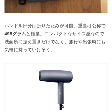
ハンドル部分は折りたたみが可能。重量は公称で
495グラム
と軽量。コンパクトなサイズ感なので
洗面所に据え置きだけでなく、旅行や出張時にも
気軽に持っていけそう。