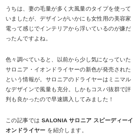
うちは、妻の毛量が多く大風量のタイプを使って
いましたが、デザインがいかにも女性用の美容家
電って感じでインテリアから浮いているのが嫌だ
ったんですよね。
色々調べていると、以前から少し気になっていた
サロニア・イオンドライヤーの新色が発売された
という情報が。サロニアのドライヤーはミニマル
なデザインで風量も充分。しかもコスパ抜群で評
判も良かったので早速購入してみました！
この記事では
SALONIA サロニア スピーディーイ
オンドライヤー
を紹介します。