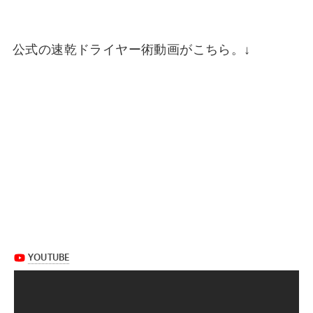
公式の速乾ドライヤー術動画がこちら。↓