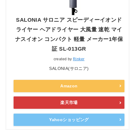
SALONIA サロニア スピーディーイオンド
ライヤー ヘアドライヤー 大風量 速乾 マイ
ナスイオン コンパクト 軽量 メーカー1年保
証 SL-013GR
created by
Rinker
SALONIA(サロニア)
Amazon
楽天市場
Yahooショッピング