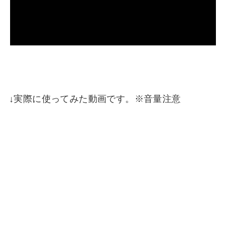
↓実際に使ってみた動画です。※音量注意