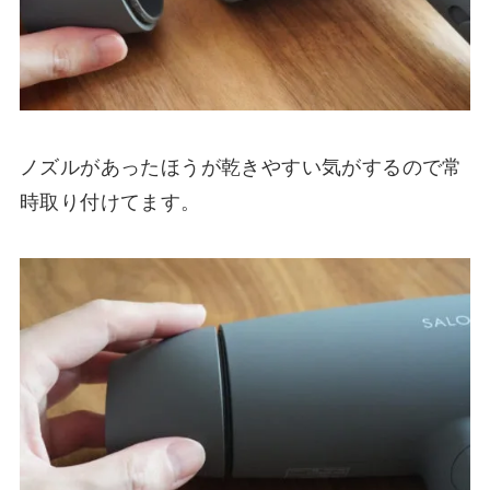
ノズルがあったほうが乾きやすい気がするので常
時取り付けてます。