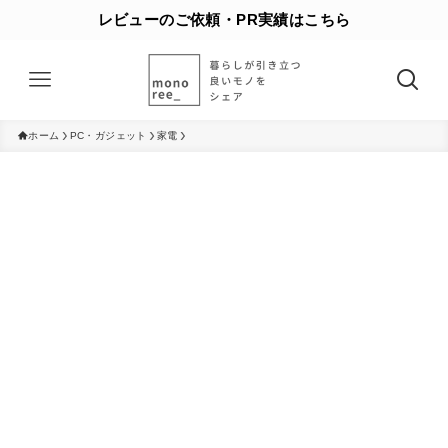
レビューのご依頼・PR実績はこちら
ホーム
PC・ガジェット
家電