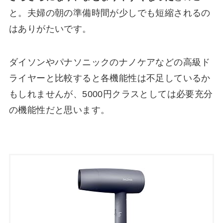
と。夫婦の朝の準備時間が少しでも短縮されるの
はありがたいです。
ダイソンやパナソニックのナノケアなどの高級ド
ライヤーと比較すると各機能性は不足しているか
もしれませんが、5000円クラスとしては必要充分
の機能性だと思います。