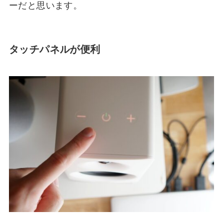
ーだと思います。
タッチパネルが便利