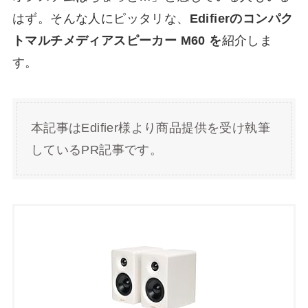
はず。そんな人にピッタリな、
Edifierのコンパク
トマルチメディアスピーカー M60 を
紹介しま
す。
本記事はEdifier様より商品提供を受け執筆
しているPR記事です。