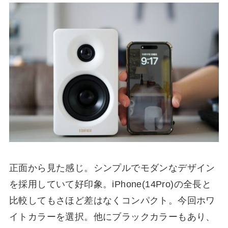
正面から見た感じ。シンプルでモダンなデザイン
を採用していて好印象。iPhone(14Pro)の全長と
比較してもさほど差はなくコンパクト。今回ホワ
イトカラーを選択。他にブラックカラーもあり、