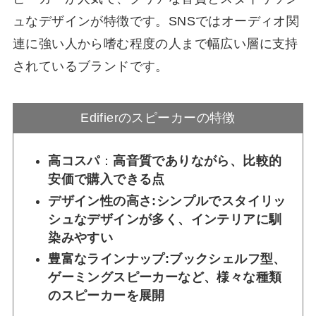
ュなデザインが特徴です。SNSではオーディオ関
連に強い人から嗜む程度の人まで幅広い層に支持
されているブランドです。
Edifierのスピーカーの特徴
高コスパ
：
高音質でありながら、比較的
安価で購入できる点
デザイン性の高さ:
シンプルでスタイリッ
シュなデザインが多く、インテリアに馴
染みやすい
豊富なラインナップ:
ブックシェルフ型、
ゲーミングスピーカーなど、様々な種類
のスピーカーを展開