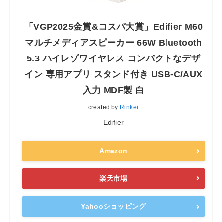
「VGP2025金賞&コスパ大賞」Edifier M60
マルチメディアスピーカー 66W Bluetooth
5.3 ハイレゾワイヤレス コンパクトなデザ
イン 専用アプリ スタンド付き USB-C/AUX
入力 MDF製 白
created by
Rinker
Edifier
Amazon
楽天市場
Yahooショッピング