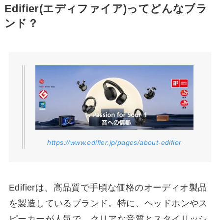
Edifier(エディファイア)ってどんなブラ
ンド？
https://www.edifier.jp/pages/about-edifier
Edifierは、高品質で手頃な価格のオーディオ製品
を製造しているブランド。特に、ヘッドホンやス
ピーカーが人気で、クリアな音質とスタイリッシ