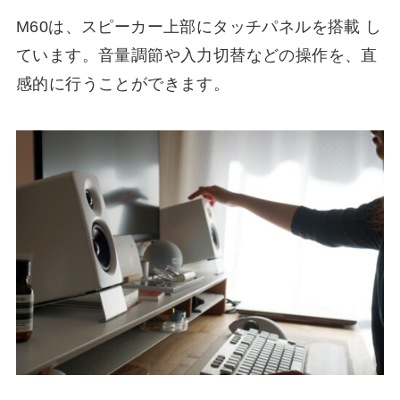
M60は、スピーカー上部にタッチパネルを搭載 し
ています。音量調節や入力切替などの操作を、直
感的に行うことができます。