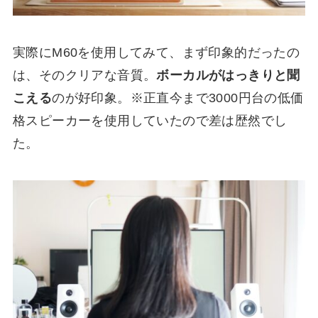
実際にM60を使用してみて、まず印象的だったの
は、そのクリアな音質。
ボーカルがはっきりと聞
こえる
のが好印象。※正直今まで3000円台の低価
格スピーカーを使用していたので差は歴然でし
た。