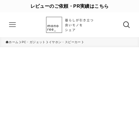
レビューのご依頼・PR実績はこちら
ホーム
PC・ガジェット
イヤホン・スピーカー