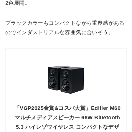
2色展開。
ブラックカラーもコンパクトながら重厚感がある
のでインダストリアルな雰囲気に合いそう。
「VGP2025金賞&コスパ大賞」Edifier M60
マルチメディアスピーカー 66W Bluetooth
5.3 ハイレゾワイヤレス コンパクトなデザ