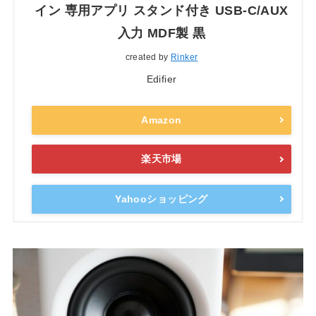
イン 専用アプリ スタンド付き USB-C/AUX
入力 MDF製 黒
created by
Rinker
Edifier
Amazon
楽天市場
Yahooショッピング