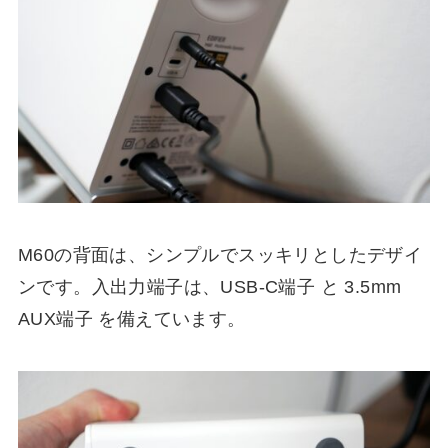
M60の背面は、シンプルでスッキリとしたデザイ
ンです。入出力端子は、USB-C端子 と 3.5mm
AUX端子 を備えています。