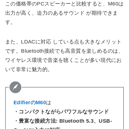
この価格帯のPCスピーカーと比較すると、M60は
出力が高く、迫力のあるサウンド が期待できま
す。
また、LDACに対応 している点も大きなメリット
です。Bluetooth接続でも高音質を楽しめるのは、
ワイヤレス環境で音楽を聴くことが多い現代にお
いて非常に魅力的。
EdifierのM60
は
・
コンパクトながらパワフルなサウンド
・
豊富な接続方法
: Bluetooth 5.3、USB-