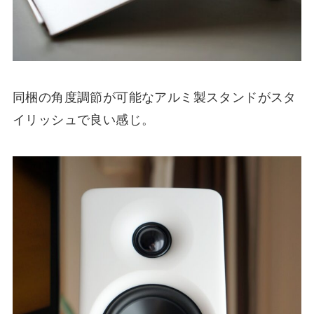
同梱の角度調節が可能なアルミ製スタンドがスタ
イリッシュで良い感じ。