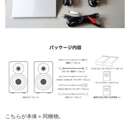
こちらが本体＋同梱物。