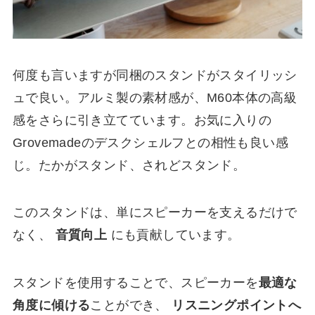
何度も言いますが同梱のスタンドがスタイリッシ
ュで良い。アルミ製の素材感が、M60本体の高級
感をさらに引き立てています。お気に入りの
Grovemadeのデスクシェルフとの相性も良い感
じ。たかがスタンド、されどスタンド。
このスタンドは、単にスピーカーを支えるだけで
なく、
音質向上
にも貢献しています。
スタンドを使用することで、スピーカーを
最適な
角度に傾ける
ことができ、
リスニングポイントへ