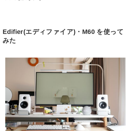
Edifier(エディファイア)・M60 を使って
みた