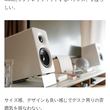
しい。
サイズ感、デザインも良い感じでデスク周りの雰
囲気を損なわない。