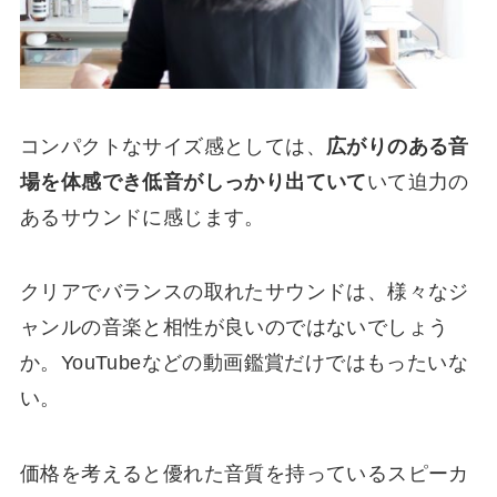
コンパクトなサイズ感としては、
広がりのある音
場を体感でき低音がしっかり出ていて
いて迫力の
あるサウンドに感じます。
クリアでバランスの取れたサウンドは、様々なジ
ャンルの音楽と相性が良いのではないでしょう
か。YouTubeなどの動画鑑賞だけではもったいな
い。
価格を考えると優れた音質を持っているスピーカ