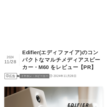
Edifier(エディファイア)のコン
2024
パクトなマルチメディアスピー
11/28
カー・M60 をレビュー【PR】
広告
2024年11月28日
イヤホン・スピーカー