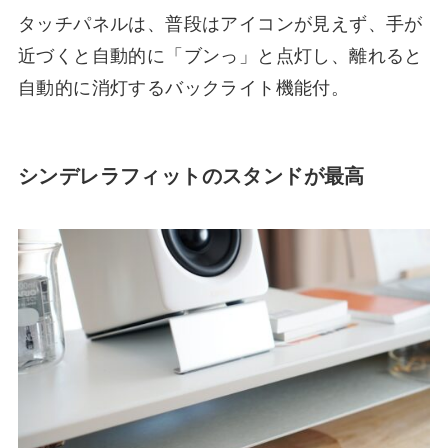
タッチパネルは、普段はアイコンが見えず、手が
近づくと自動的に「ブンっ」と点灯し、離れると
自動的に消灯するバックライト機能付。
シンデレラフィットのスタンドが最高