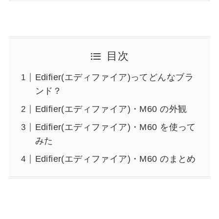
目次
Edifier(エディファイア)ってどんなブラ
ンド？
Edifier(エディファイア)・M60 の外観
Edifier(エディファイア)・M60 を使って
みた
Edifier(エディファイア)・M60 のまとめ