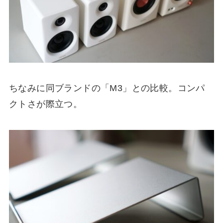
ちなみに同ブランドの「M3」との比較。コンパ
クトさが際立つ。