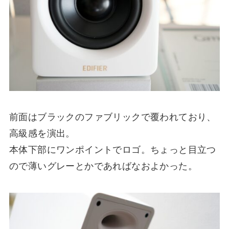
前面はブラックのファブリックで覆われており、
高級感を演出。
本体下部にワンポイントでロゴ。ちょっと目立つ
ので薄いグレーとかであればなおよかった。