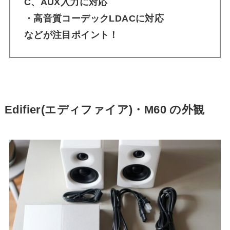
C、AUX入力に対応
・高音質コーデックLDACに対応
などが注目ポイント！
Edifier(エディファイア)・M60 の外観