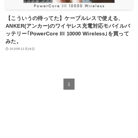
【こういうの待ってた】ケーブルレスで使える、
ANKER(アンカー)のワイヤレス充電対応モバイルバ
ッテリー｢PowerCore III 10000 Wireless｣を買って
みた。
2020年12月18日
1