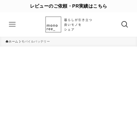
レビューのご依頼・PR実績はこちら
ホーム
モバイルバッテリー