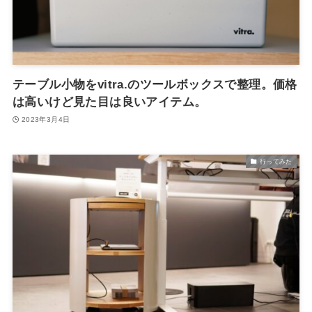
テーブル小物をvitra.のツールボックスで整理。価格
は高いけど見た目は良いアイテム。
2023年3月4日
行ってみた