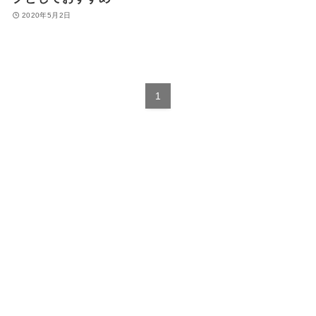
2020年5月2日
1