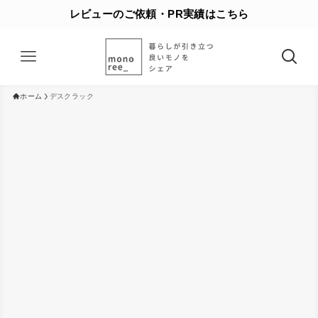
レビューのご依頼・PR実績はこちら
ホーム
デスクラック